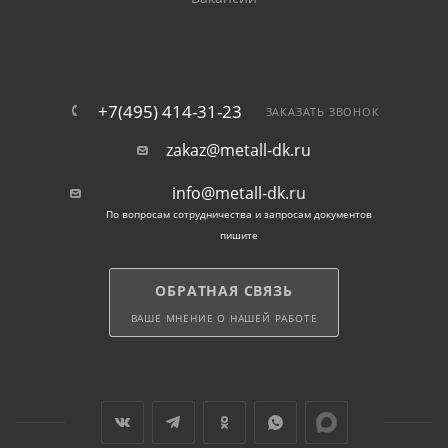
+7(495) 414-31-23
ЗАКАЗАТЬ ЗВОНОК
zakaz@metall-dk.ru
info@metall-dk.ru
По вопросам сотрудничества и запросам документов
пишите
ОБРАТНАЯ СВЯЗЬ
ВАШЕ МНЕНИЕ О НАШЕЙ РАБОТЕ