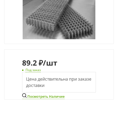
89
.2 ₽
/шт
Под заказ
Цена действительна при заказе
доставки
Посмотреть Наличие