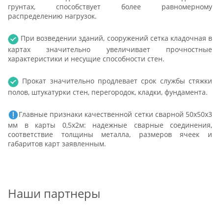
грунтах, способствует более равномерному
распределению нагрузок.
При возведении зданий, сооружений сетка кладочная в
картах значительно увеличивает прочностные
характеристики и несущие способности стен.
Прокат значительно продлевает срок службы стяжки
полов, штукатурки стен, перегородок, кладки, фундамента.
Главные признаки качественной сетки сварной 50х50х3
мм в карты 0,5х2м: надежные сварные соединения,
соответствие толщины металла, размеров ячеек и
габаритов карт заявленным.
Наши партнеры