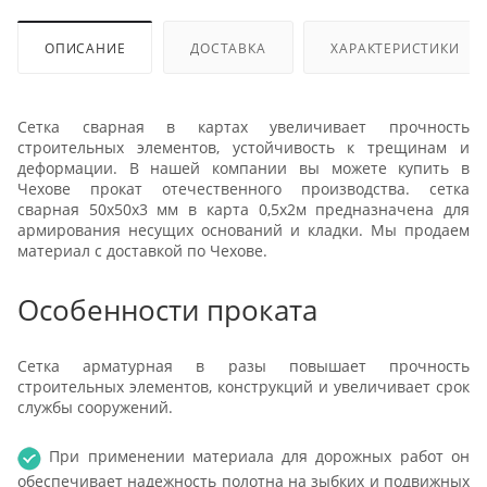
ОПИСАНИЕ
ДОСТАВКА
ХАРАКТЕРИСТИКИ
Сетка сварная в картах увеличивает прочность
строительных элементов, устойчивость к трещинам и
деформации. В нашей компании вы можете купить в
Чехове прокат отечественного производства. сетка
сварная 50х50х3 мм в карта 0,5х2м предназначена для
армирования несущих оснований и кладки. Мы продаем
материал с доставкой по Чехове.
Особенности проката
Сетка арматурная в разы повышает прочность
строительных элементов, конструкций и увеличивает срок
службы сооружений.
При применении материала для дорожных работ он
обеспечивает надежность полотна на зыбких и подвижных