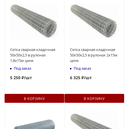
Сетка сварная кладочная
Сетка сварная кладочная
50x50х2,5 в рулонах
50x50х2,5 в рулонах 2х15м
1,8х15м цинк
цинк
Под заказ
Под заказ
5 250 ₽
/шт
6 325 ₽
/шт
В КОРЗИНУ
В КОРЗИНУ