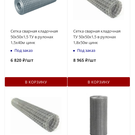
Сетка сварная кладочная
Сетка сварная кладочная
50х50х1,5 ТУ в рулонах
ТУ 50х50х1,5 в рулонах
1,5х40м цинк
1,8х50м цинк
Под заказ
Под заказ
6 820 ₽
/шт
8 965 ₽
/шт
В КОРЗИНУ
В КОРЗИНУ