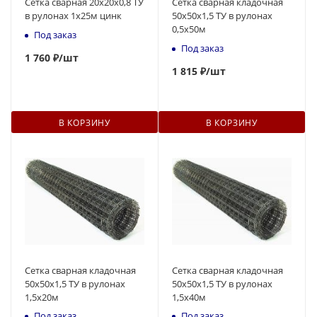
Сетка сварная 20х20х0,8 ТУ
Сетка сварная кладочная
в рулонах 1х25м цинк
50х50х1,5 ТУ в рулонах
0,5х50м
Под заказ
Под заказ
1 760 ₽
/шт
1 815 ₽
/шт
В КОРЗИНУ
В КОРЗИНУ
Сетка сварная кладочная
Сетка сварная кладочная
50х50х1,5 ТУ в рулонах
50х50х1,5 ТУ в рулонах
1,5х20м
1,5х40м
Под заказ
Под заказ