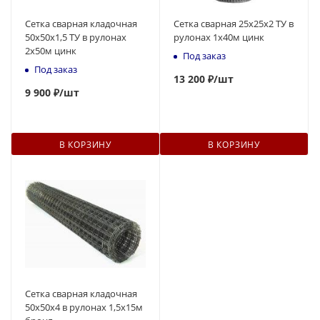
Сетка сварная кладочная
Сетка сварная 25х25х2 ТУ в
50х50х1,5 ТУ в рулонах
рулонах 1х40м цинк
2х50м цинк
Под заказ
Под заказ
13 200 ₽
/шт
9 900 ₽
/шт
В КОРЗИНУ
В КОРЗИНУ
Сетка сварная кладочная
50x50х4 в рулонах 1,5х15м