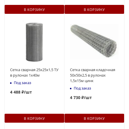
В КОРЗИНУ
В КОРЗИНУ
Сетка сварная 25x25х1,5 ТУ
Сетка сварная кладочная
в рулонах 1х40м
50х50х2,5 в рулонах
1,5х15м цинк
Под заказ
Под заказ
4 488 ₽
/шт
4 730 ₽
/шт
В КОРЗИНУ
В КОРЗИНУ