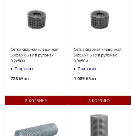
Сетка сварная кладочная
Сетка сварная кладочная
50х50х1,5 ТУ в рулонах
50х50х1,5 ТУ в рулонах
0,2х50м
0,3х50м
Под заказ
Под заказ
726
₽
/шт
1
089 ₽
/шт
В КОРЗИНУ
В КОРЗИНУ