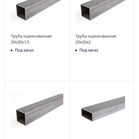
Труба оцинкованная
Труба оцинкованная
20x20x1,5
20x20x2
Под заказ
Под заказ