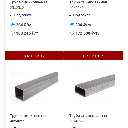
Труба оцинкованная
Труба оцинкованная
25x25x2
40x20x2
Под заказ
Под заказ
264
₽/м
330
₽/м
183 216
₽/т.
172 590
₽/т.
В КОРЗИНУ
В КОРЗИНУ
Труба оцинкованная
Труба оцинкованная
40x40x2
60x40x2