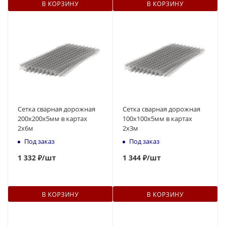
В КОРЗИНУ
В КОРЗИНУ
Сетка сварная дорожная
Сетка сварная дорожная
200х200х5мм в картах
100х100х5мм в картах
2х6м
2х3м
Под заказ
Под заказ
1 332 ₽
/шт
1 344 ₽
/шт
В КОРЗИНУ
В КОРЗИНУ