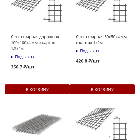
Сетка сварная дорожная
Сетка сварная 50х50х4 мм
100х100х4 мм в картах
в картах 1х2м
1,5х2м
Под заказ
Под заказ
426.8 ₽
/шт
356.7 ₽
/шт
В КОРЗИНУ
В КОРЗИНУ