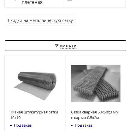
плетеная
Скидки на металлическую сетку
ФИЛЬТР
Тканая штукатурная сетка
Сетка сварная 50х50х3 мм
10х10
в картах 0,5х2м
Под заказ
Под заказ