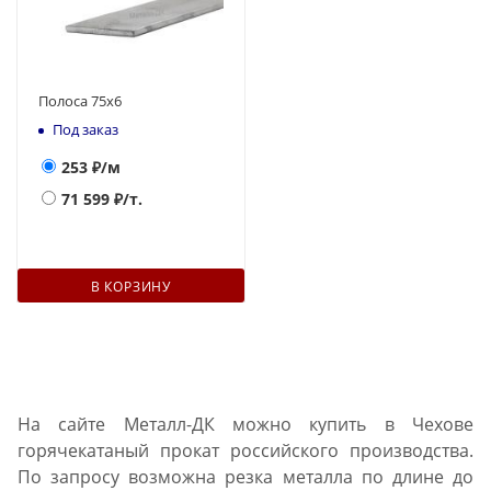
Полоса 75х6
Под заказ
253
₽/м
71 599
₽/т.
В КОРЗИНУ
На сайте Металл-ДК можно купить в Чехове
горячекатаный прокат российского производства.
По запросу возможна резка металла по длине до