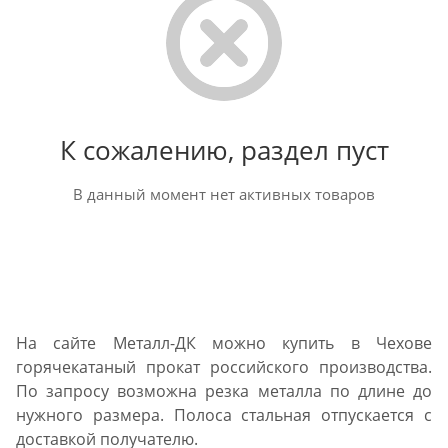
К сожалению, раздел пуст
В данный момент нет активных товаров
На сайте Металл-ДК можно купить в Чехове
горячекатаный прокат российского производства.
По запросу возможна резка металла по длине до
нужного размера. Полоса стальная отпускается с
доставкой получателю.