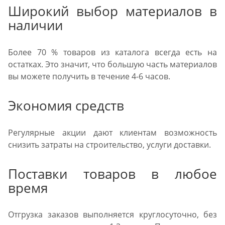
Широкий выбор материалов в
наличии
Более 70 % товаров из каталога всегда есть на
остатках. Это значит, что большую часть материалов
вы можете получить в течение 4-6 часов.
Экономия средств
Регулярные акции дают клиентам возможность
снизить затраты на строительство, услуги доставки.
Поставки товаров в любое
время
Отгрузка заказов выполняется круглосуточно, без