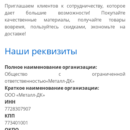
Приглашаем клиентов к сотрудничеству, которое
дает большие возможности! Покупайте
качественные материалы, получайте товары
вовремя, пользуйтесь скидками, экономьте на
доставке!
Наши реквизиты
Полное наименование организации:
Общество с ограниченной
ответственностью«Металл-ДК»
Краткое наименование организации:
ООО «Металл-ДК»
ИНН
7728307907
КПП
773401001
ОКПО