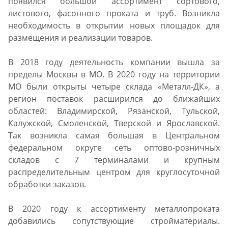
появился большой ассортимент сортового,
листового, фасонного проката и труб. Возникла
необходимость в открытии новых площадок для
размещения и реализации товаров.
В 2018 году деятельность компании вышла за
пределы Москвы в МО. В 2020 году на территории
МО были открыты четыре склада «Металл-ДК», а
регион поставок расширился до ближайших
областей: Владимирской, Рязанской, Тульской,
Калужской, Смоленской, Тверской и Ярославской.
Так возникла самая большая в Центральном
федеральном округе сеть оптово-розничных
складов с 7 терминалами и крупным
распределительным центром для круглосуточной
обработки заказов.
В 2020 году к ассортименту металлопроката
добавились сопутствующие стройматериалы.