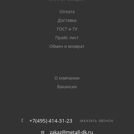
Оплата
Доставка
ГОСТ и ТУ
Прайс лист
Обмен и возврат
О компании
Вакансии
+7(495) 414-31-23
ЗАКАЗАТЬ ЗВОНОК
zakaz@metall-dk.ru