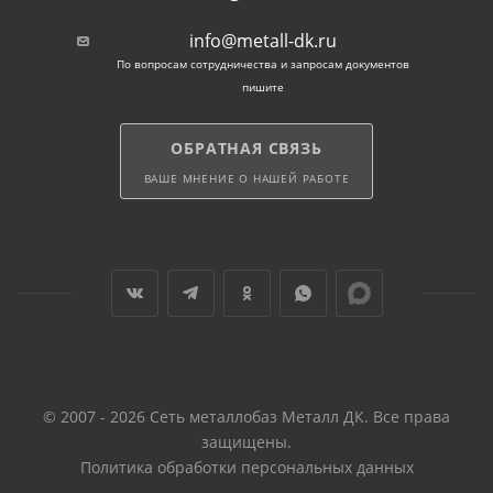
info@metall-dk.ru
По вопросам сотрудничества и запросам документов
пишите
ОБРАТНАЯ СВЯЗЬ
ВАШЕ МНЕНИЕ О НАШЕЙ РАБОТЕ
© 2007 - 2026 Сеть металлобаз Металл ДК. Все права
защищены.
Политика обработки персональных данных