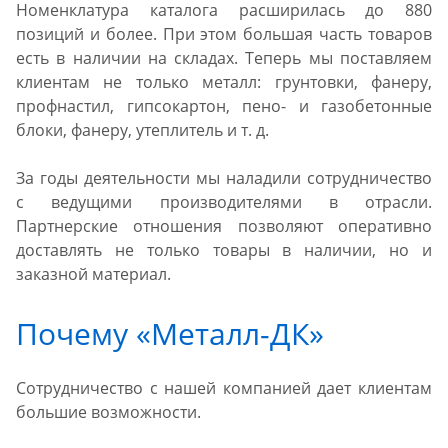
Номенклатура каталога расширилась до 880
позиций и более. При этом большая часть товаров
есть в наличии на складах. Теперь мы поставляем
клиентам не только металл: грунтовки, фанеру,
профнастил, гипсокартон, пено- и газобетонные
блоки, фанеру, утеплитель и т. д.
За годы деятельности мы наладили сотрудничество
с ведущими производителями в отрасли.
Партнерские отношения позволяют оперативно
доставлять не только товары в наличии, но и
заказной материал.
Почему «Металл-ДК»
Сотрудничество с нашей компанией дает клиентам
большие возможности.