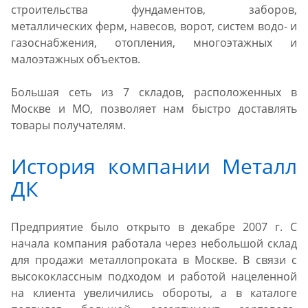
строительства фундаментов, заборов,
металлических ферм, навесов, ворот, систем водо- и
газоснабжения, отопления, многоэтажных и
малоэтажных объектов.
Большая сеть из 7 складов, расположенных в
Москве и МО, позволяет нам быстро доставлять
товары получателям.
История компании Металл
ДК
Предприятие было открыто в декабре 2007 г. С
начала компания работала через небольшой склад
для продажи металлопроката в Москве. В связи с
высококлассным подходом и работой нацеленной
на клиента увеличились обороты, а в каталоге