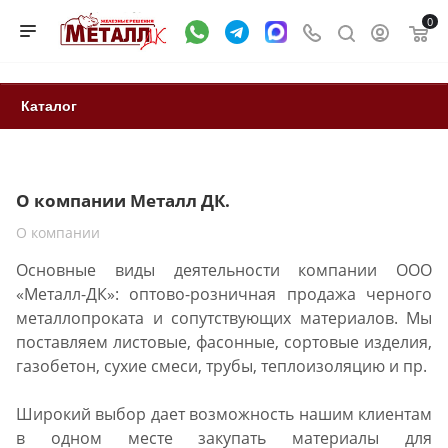
0
Каталог
О компании Металл ДК.
О компании
Основные виды деятельности компании ООО
«Металл-ДК»: оптово-розничная продажа черного
металлопроката и сопутствующих материалов. Мы
поставляем листовые, фасонные, сортовые изделия,
газобетон, сухие смеси, трубы, теплоизоляцию и пр.
Широкий выбор дает возможность нашим клиентам
в одном месте закупать материалы для