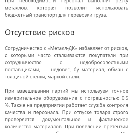
При необходимости персонал выполнит резку
металлов, которая позволит использовать
бюджетный транспорт для перевозки груза.
Отсутствие рисков
Сотрудничество с «Металл-ДК» избавляет от рисков,
с которыми часто сталкиваются покупатели при
сотрудничестве с недобросовестными
поставщиками, — недовес, бу материал, обман с
толщиной стенки, маркой стали.
При взвешивании партий мы используем точное
измерительное оборудование с погрешностью 0,5
%. Также на предприятии работает служба контроля
качества и персонала. При отпуске товара строго
проверяется документальное и фактическое
количество материалов. При появлении претензий