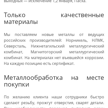
выходных — исключение 1,2 января, Пасха.
Только качественные
материалы
Мы поставляем новые металлы от ведущих
российских производителей: Норникель, НЛМК,
Северсталь, Нижнетагильский металлургический
комбинат, Магнитогорский металлургический
комбинат. На материалах нет въевшейся коррозии.
На каждую позицию есть сертификат.
Металлообработка на месте
покупки
По желанию клиента наши сотрудники быстро
сделают резьбу, прожгут отверстия, сварят детали.