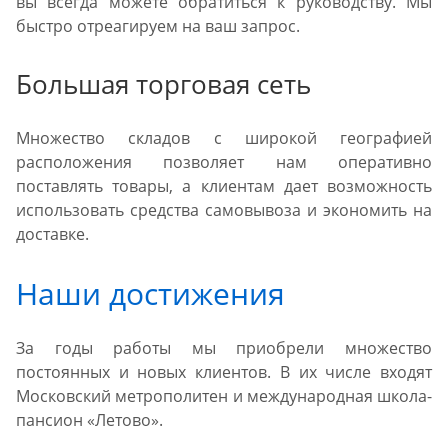
вы всегда можете обратиться к руководству. Мы
быстро отреагируем на ваш запрос.
Большая торговая сеть
Множество складов с широкой географией
расположения позволяет нам оперативно
поставлять товары, а клиентам дает возможность
использовать средства самовывоза и экономить на
доставке.
Наши достижения
За годы работы мы приобрели множество
постоянных и новых клиентов. В их числе входят
Московский метрополитен и международная школа-
пансион «Летово».