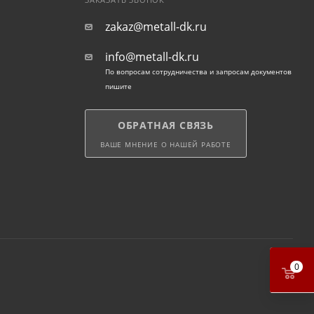
ЗАКАЗАТЬ ЗВОНОК
zakaz@metall-dk.ru
info@metall-dk.ru
По вопросам сотрудничества и запросам документов
пишите
ОБРАТНАЯ СВЯЗЬ
ВАШЕ МНЕНИЕ О НАШЕЙ РАБОТЕ
0