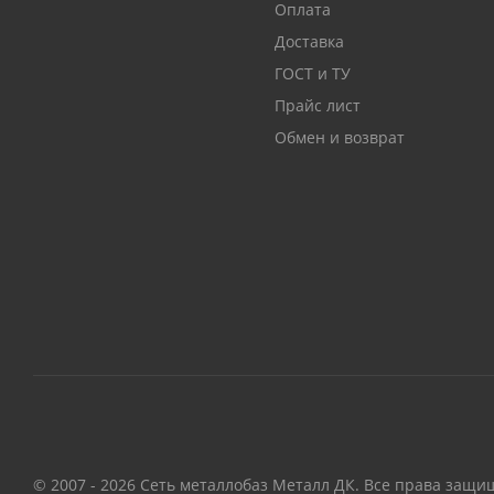
Оплата
Доставка
ГОСТ и ТУ
Прайс лист
Обмен и возврат
© 2007 - 2026 Сеть металлобаз Металл ДК. Все права защи