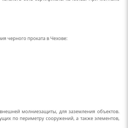
ия черного проката в Чехове:
 внешней молниезащиты, для заземления объектов.
ущих по периметру сооружений, а также элементов,