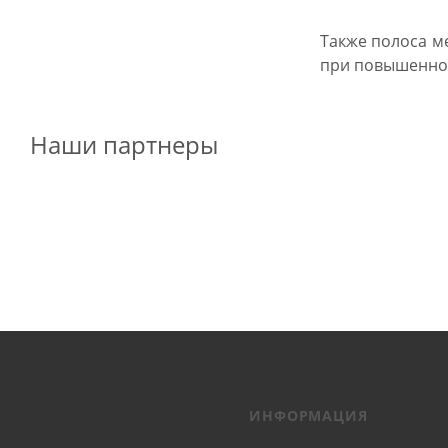
Также полоса м
при повышенно
Наши партнеры
ИНФОРМАЦИЯ