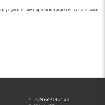
трукциях, эксплуатируемых в агрессивных условиях,
+7(495) 414-31-23