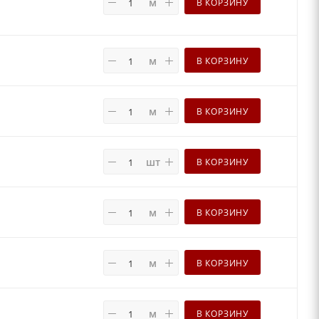
м
В КОРЗИНУ
м
В КОРЗИНУ
м
В КОРЗИНУ
шт
В КОРЗИНУ
м
В КОРЗИНУ
м
В КОРЗИНУ
м
В КОРЗИНУ