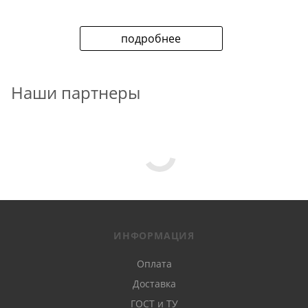
подробнее
Наши партнеры
ИНФОРМАЦИЯ
Оплата
Доставка
ГОСТ и ТУ