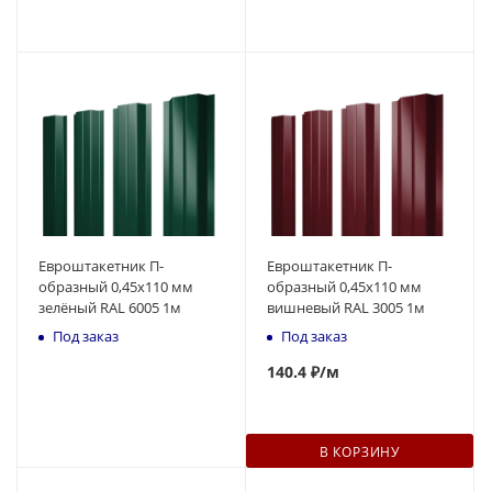
Евроштакетник П-
Евроштакетник П-
образный 0,45x110 мм
образный 0,45x110 мм
зелёный RAL 6005 1м
вишневый RAL 3005 1м
Под заказ
Под заказ
140
.4 ₽
/м
В КОРЗИНУ