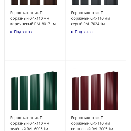
Евроштакетник П-
Евроштакетник П-
образный 0,4x110 мм
образный 0,4x110 мм
коричневый RAL 8017 1м
серый RAL 7024 1м
Под заказ
Под заказ
Евроштакетник П-
Евроштакетник П-
образный 0,4x110 мм
образный 0,4x110 мм
зелёный RAL 6005 1м
вишневый RAL 3005 1м