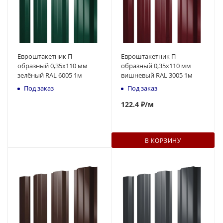
Евроштакетник П-
Евроштакетник П-
образный 0,35x110 мм
образный 0,35x110 мм
зелёный RAL 6005 1м
вишневый RAL 3005 1м
Под заказ
Под заказ
122
.4 ₽
/м
В КОРЗИНУ