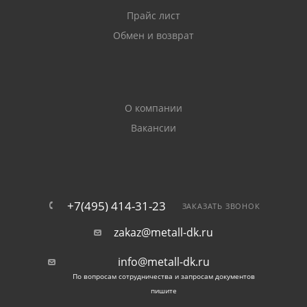
Прайс лист
Обмен и возврат
О компании
Вакансии
+7(495) 414-31-23
ЗАКАЗАТЬ ЗВОНОК
zakaz@metall-dk.ru
info@metall-dk.ru
По вопросам сотрудничества и запросам документов
пишите