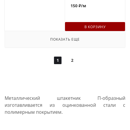
150
₽
/м
В КОРЗИНУ
ПОКАЗАТЬ ЕЩЕ
1
2
Металлический штакетник П-образный
изготавливается из оцинкованной стали с
полимерным покрытием.