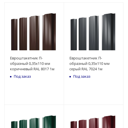
Евроштакетник П-
Евроштакетник П-
образный 0,35x110 мм
образный 0,35x110 мм
коричневый RAL 8017 1м
серый RAL 7024 1м
Под заказ
Под заказ