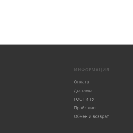
ИНФОРМАЦИЯ
Оплата
Доставка
ГОСТ и ТУ
Прайс лист
Обмен и возврат