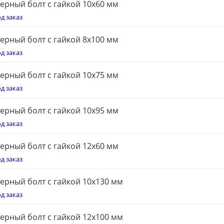
ерный болт с гайкой 10x60 мм
д заказ
ерный болт с гайкой 8x100 мм
д заказ
ерный болт с гайкой 10x75 мм
д заказ
ерный болт с гайкой 10x95 мм
д заказ
ерный болт с гайкой 12x60 мм
д заказ
ерный болт с гайкой 10x130 мм
д заказ
ерный болт с гайкой 12x100 мм