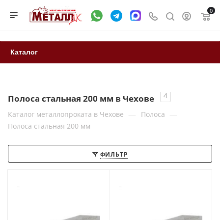
0
Каталог
4
Полоса стальная 200 мм в Чехове
—
—
Каталог металлопроката в Чехове
Полоса
Полоса стальная 200 мм
ФИЛЬТР