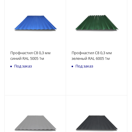
Профнастил С8 0,3 мм
Профнастил С8 0,3 мм
синий RAL 5005 1м
зеленый RAL 6005 1м
Под заказ
Под заказ