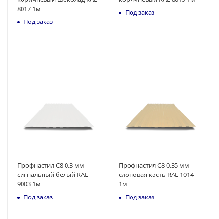
8017 1м
Под заказ
Под заказ
Профнастил С8 0,3 мм
Профнастил С8 0,35 мм
сигнальный белый RAL
слоновая кость RAL 1014
9003 1м
1м
Под заказ
Под заказ