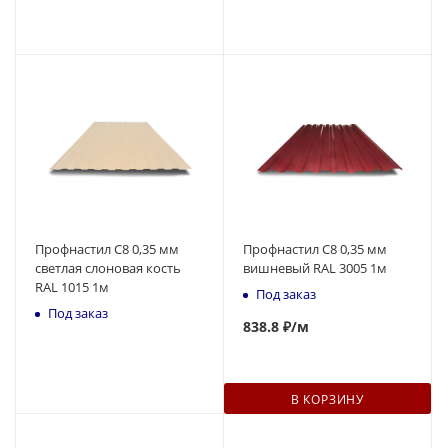
Профнастил С8 0,35 мм
Профнастил С8 0,35 мм
светлая слоновая кость
вишневый RAL 3005 1м
RAL 1015 1м
Под заказ
Под заказ
838.8 ₽
/м
В КОРЗИНУ