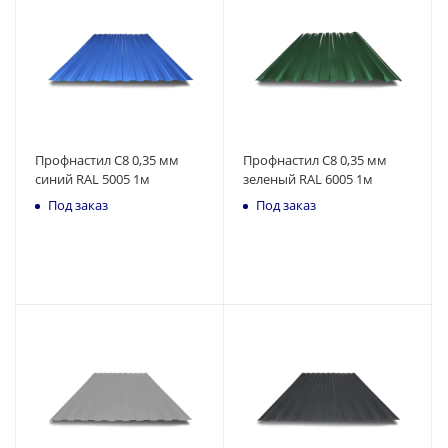
Профнастил С8 0,35 мм
Профнастил С8 0,35 мм
синий RAL 5005 1м
зеленый RAL 6005 1м
Под заказ
Под заказ