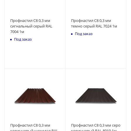
Профнастил С8 0,3 мм
Профнастил С8 0,3 мм
сигнальный серый RAL
темно серый RAL 7024 1м
7004 1м
Под заказ
Под заказ
Профнастил С8 0,3 мм
Профнастил С8 0,3 мм серо
коричневый шоколад RAL
коричневый RAL 8019 1м