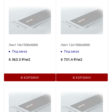
Лист 10х1500х6000
Лист 12х1500х6000
Под заказ
Под заказ
6 363.3 ₽
/м2
6 731.4 ₽
/м2
В КОРЗИНУ
В КОРЗИНУ