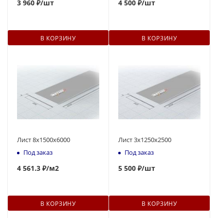
3 960 ₽
/шт
4 500 ₽
/шт
В КОРЗИНУ
В КОРЗИНУ
Лист 8х1500х6000
Лист 3х1250х2500
Под заказ
Под заказ
4 561.3 ₽
/м2
5 500 ₽
/шт
В КОРЗИНУ
В КОРЗИНУ