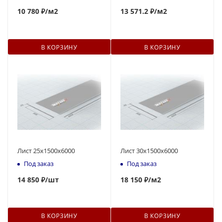
10 780 ₽
/м2
13 571.2 ₽
/м2
В КОРЗИНУ
В КОРЗИНУ
Лист 25х1500х6000
Лист 30х1500х6000
Под заказ
Под заказ
14 850 ₽
/шт
18 150 ₽
/м2
В КОРЗИНУ
В КОРЗИНУ