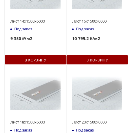
Лист 14х1500х6000
Лист 16х1500х6000
Под заказ
Под заказ
9 350 ₽
/м2
10 799.2 ₽
/м2
В КОРЗИНУ
В КОРЗИНУ
Лист 18х1500х6000
Лист 20х1500х6000
Под заказ
Под заказ