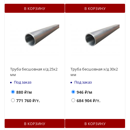
В КОРЗИНУ
В КОРЗИНУ
Труба бесшовная х/д 25х2
Труба бесшовная х/д 30х2
мм
мм
Под заказ
Под заказ
880
₽/м
946
₽/м
771 760
₽/т.
684 904
₽/т.
В КОРЗИНУ
В КОРЗИНУ