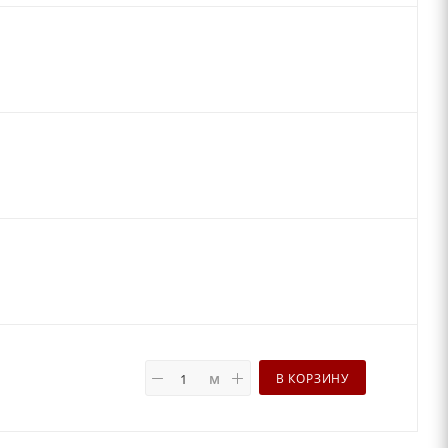
м
В КОРЗИНУ