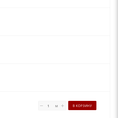
м
В КОРЗИНУ