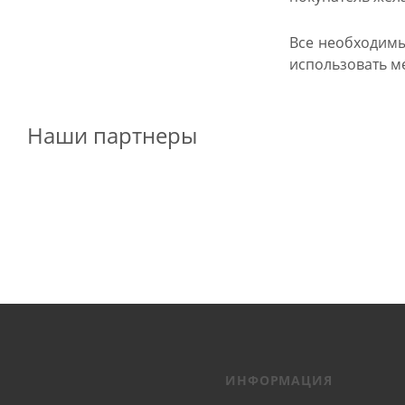
Все необходимы
использовать м
Наши партнеры
ИНФОРМАЦИЯ