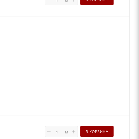
м
В КОРЗИНУ