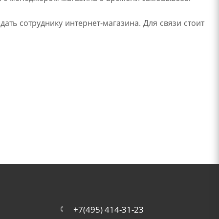
ать сотруднику интернет-магазина. Для связи стоит
+7(495) 414-31-23