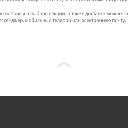
е вопросы о выборе секций, а также доставке можно зад
ессенджер, мобильный телефон или электронную почту.