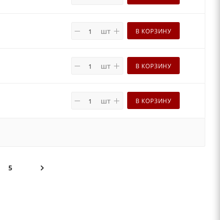
шт
В КОРЗИНУ
шт
В КОРЗИНУ
шт
В КОРЗИНУ
5