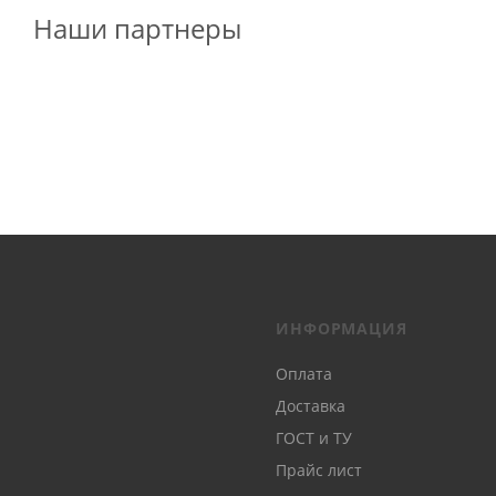
Наши партнеры
ИНФОРМАЦИЯ
Оплата
Доставка
ГОСТ и ТУ
Прайс лист