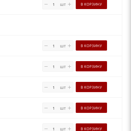
шт
В КОРЗИНУ
шт
В КОРЗИНУ
шт
В КОРЗИНУ
шт
В КОРЗИНУ
шт
В КОРЗИНУ
шт
В КОРЗИНУ