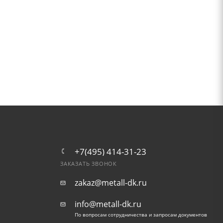
+7(495) 414-31-23
ЗАКАЗАТЬ ЗВОНОК
zakaz@metall-dk.ru
info@metall-dk.ru
По вопросам сотрудничества и запросам документов