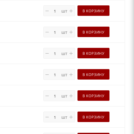
шт
В КОРЗИНУ
шт
В КОРЗИНУ
шт
В КОРЗИНУ
шт
В КОРЗИНУ
шт
В КОРЗИНУ
шт
В КОРЗИНУ