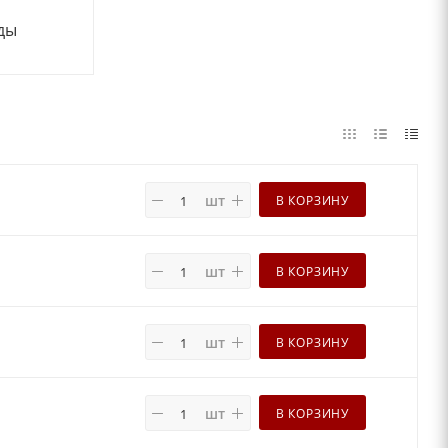
ды
шт
В КОРЗИНУ
шт
В КОРЗИНУ
шт
В КОРЗИНУ
шт
В КОРЗИНУ