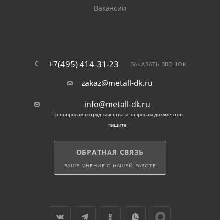
Вакансии
+7(495) 414-31-23
ЗАКАЗАТЬ ЗВОНОК
zakaz@metall-dk.ru
info@metall-dk.ru
По вопросам сотрудничества и запросам документов
пишите
ОБРАТНАЯ СВЯЗЬ
ВАШЕ МНЕНИЕ О НАШЕЙ РАБОТЕ