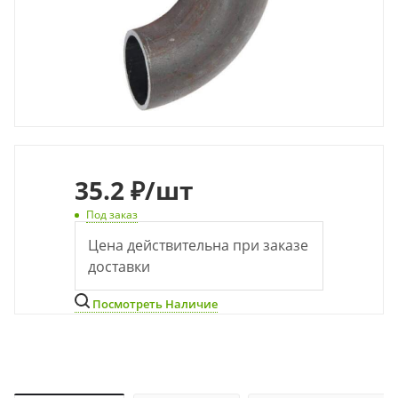
35
.2 ₽
/шт
Под заказ
Цена действительна при заказе
доставки
Посмотреть Наличие