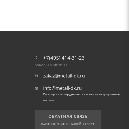
+7(495) 414-31-23
ЗАКАЗАТЬ ЗВОНОК
zakaz@metall-dk.ru
info@metall-dk.ru
По вопросам сотрудничества и запросам документов
пишите
ОБРАТНАЯ СВЯЗЬ
ВАШЕ МНЕНИЕ О НАШЕЙ РАБОТЕ