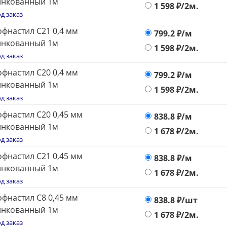
инкованный 1м
1 598
₽/2м.
д заказ
фнастил С21 0,4 мм
799.2
₽/м
инкованный 1м
1 598
₽/2м.
д заказ
фнастил С20 0,4 мм
799.2
₽/м
инкованный 1м
1 598
₽/2м.
д заказ
фнастил С20 0,45 мм
838.8
₽/м
инкованный 1м
1 678
₽/2м.
д заказ
фнастил С21 0,45 мм
838.8
₽/м
инкованный 1м
1 678
₽/2м.
д заказ
фнастил С8 0,45 мм
838.8
₽/шт
инкованный 1м
1 678
₽/2м.
д заказ