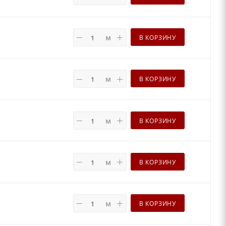
м
В КОРЗИНУ
м
В КОРЗИНУ
м
В КОРЗИНУ
м
В КОРЗИНУ
м
В КОРЗИНУ