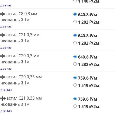
1 140
₽/2м.
д заказ
фнастил С8 0,3 мм
640.8
₽/м
инкованный 1м
1 282
₽/2м.
д заказ
фнастил С21 0,3 мм
640.8
₽/м
инкованный 1м
1 282
₽/2м.
д заказ
фнастил С20 0,3 мм
640.8
₽/м
инкованный 1м
1 282
₽/2м.
д заказ
фнастил С20 0,35 мм
759.6
₽/м
инкованный 1м
1 519
₽/2м.
д заказ
фнастил С21 0,35 мм
759.6
₽/м
инкованный 1м
1 519
₽/2м.
д заказ