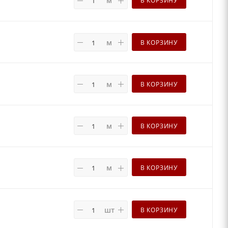
м
В КОРЗИНУ
м
В КОРЗИНУ
м
В КОРЗИНУ
м
В КОРЗИНУ
м
В КОРЗИНУ
шт
В КОРЗИНУ