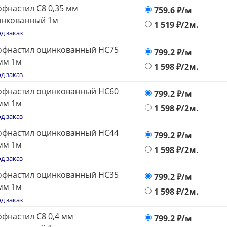
фнастил С8 0,35 мм
759.6
₽/м
инкованный 1м
1 519
₽/2м.
д заказ
офнастил оцинкованный НС75
799.2
₽/м
мм 1м
1 598
₽/2м.
д заказ
офнастил оцинкованный НС60
799.2
₽/м
мм 1м
1 598
₽/2м.
д заказ
офнастил оцинкованный НС44
799.2
₽/м
мм 1м
1 598
₽/2м.
д заказ
офнастил оцинкованный НС35
799.2
₽/м
мм 1м
1 598
₽/2м.
д заказ
фнастил С8 0,4 мм
799.2
₽/м