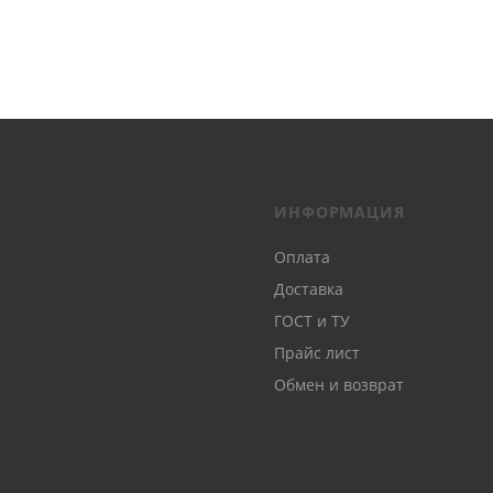
ИНФОРМАЦИЯ
Оплата
Доставка
ГОСТ и ТУ
Прайс лист
Обмен и возврат