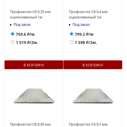
Профнастил С8 0,35 мм
Профнастил С8 0,4 мм
оцинкованный 1м
оцинкованный 1м
Под заказ
Под заказ
759.6
₽/м
799.2
₽/м
1 519
₽/2м.
1 598
₽/2м.
В КОРЗИНУ
В КОРЗИНУ
Профнастил С8 0,45 мм
Профнастил С8 0,5 мм