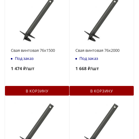
Свая винтовая 76x1500
Свая винтовая 76x2000
Под заказ
Под заказ
1 474 ₽
/шт
1 668 ₽
/шт
В КОРЗИНУ
В КОРЗИНУ