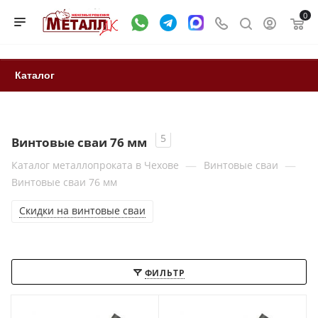
0
Каталог
5
Винтовые сваи 76 мм
—
—
Каталог металлопроката в Чехове
Винтовые сваи
Винтовые сваи 76 мм
Скидки на винтовые сваи
ФИЛЬТР