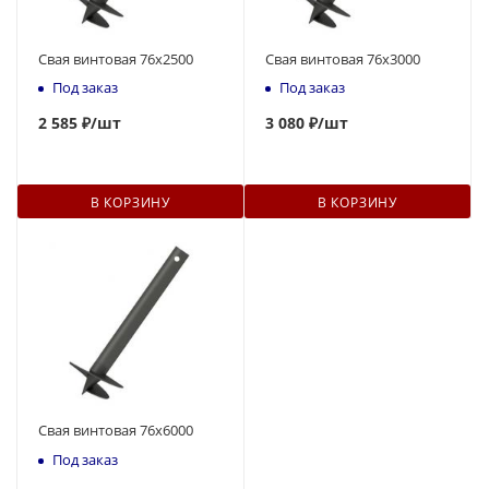
Свая винтовая 76x2500
Свая винтовая 76x3000
Под заказ
Под заказ
2 585 ₽
/шт
3
080 ₽
/шт
В КОРЗИНУ
В КОРЗИНУ
Свая винтовая 76x6000
Под заказ