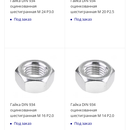
Гайка DIN 934
Гайка DIN 934
оцинкованная
оцинкованная
шестигранная M 24 P3.0
шестигранная M 20 P2.5
Под заказ
Под заказ
Гайка DIN 934
Гайка DIN 934
оцинкованная
оцинкованная
шестигранная M 16 P2.0
шестигранная M 14 P2.0
Под заказ
Под заказ