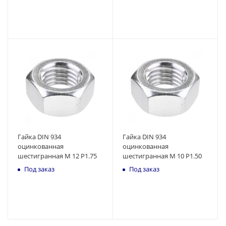
Гайка DIN 934
Гайка DIN 934
оцинкованная
оцинкованная
шестигранная M 12 P1.75
шестигранная M 10 P1.50
Под заказ
Под заказ