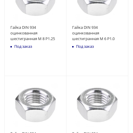
Гайка DIN 934
Гайка DIN 934
оцинкованная
оцинкованная
шестигранная M 8 P1.25
шестигранная M 6 P1.0
Под заказ
Под заказ