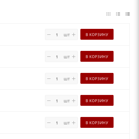
шт
В КОРЗИНУ
шт
В КОРЗИНУ
шт
В КОРЗИНУ
шт
В КОРЗИНУ
шт
В КОРЗИНУ