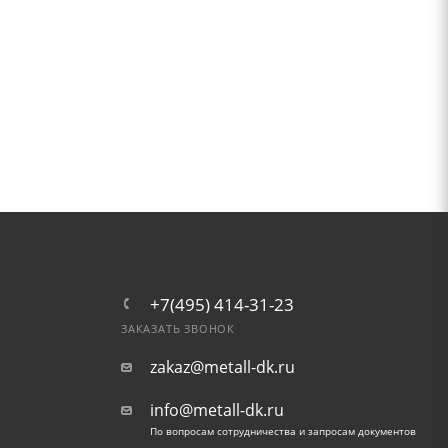
+7(495) 414-31-23
ЗАКАЗАТЬ ЗВОНОК
zakaz@metall-dk.ru
info@metall-dk.ru
По вопросам сотрудничества и запросам документов