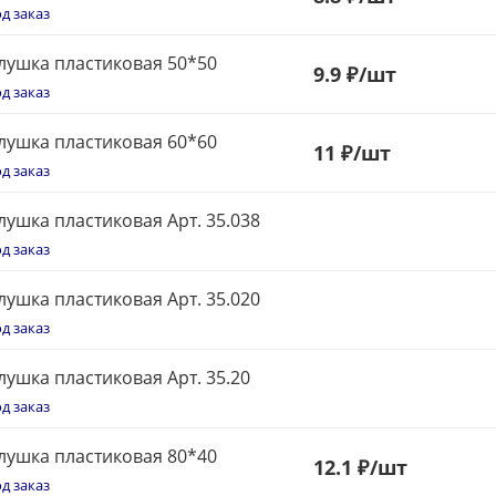
д заказ
лушка пластиковая 50*50
9.9 ₽
/шт
д заказ
лушка пластиковая 60*60
11
₽
/шт
д заказ
лушка пластиковая Арт. 35.038
д заказ
лушка пластиковая Арт. 35.020
д заказ
лушка пластиковая Арт. 35.20
д заказ
лушка пластиковая 80*40
12
.1 ₽
/шт
д заказ