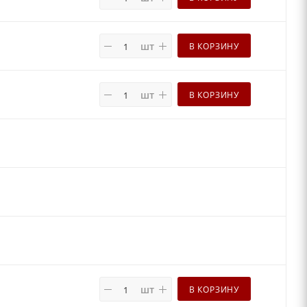
шт
В КОРЗИНУ
шт
В КОРЗИНУ
шт
В КОРЗИНУ