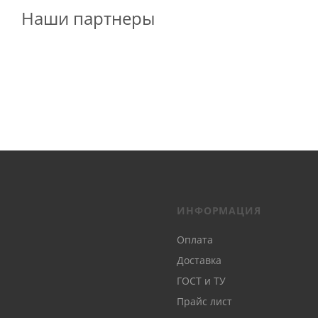
Наши партнеры
ИНФОРМАЦИЯ
Оплата
Доставка
ГОСТ и ТУ
Прайс лист