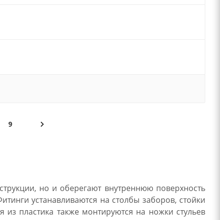
9
струкции, но и оберегают внутреннюю поверхность
Фитинги устанавливаются на столбы заборов, стойки
я из пластика также монтируются на ножки стульев