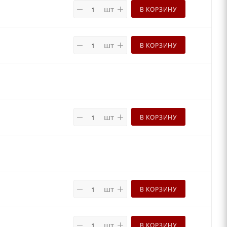
шт
В КОРЗИНУ
шт
В КОРЗИНУ
шт
В КОРЗИНУ
шт
В КОРЗИНУ
шт
В КОРЗИНУ