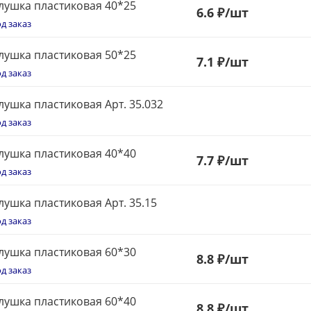
лушка пластиковая 40*25
6.6 ₽
/шт
д заказ
лушка пластиковая 50*25
7
.1 ₽
/шт
д заказ
лушка пластиковая Арт. 35.032
д заказ
лушка пластиковая 40*40
7.7 ₽
/шт
д заказ
лушка пластиковая Арт. 35.15
д заказ
лушка пластиковая 60*30
8.8 ₽
/шт
д заказ
лушка пластиковая 60*40
8.8 ₽
/шт