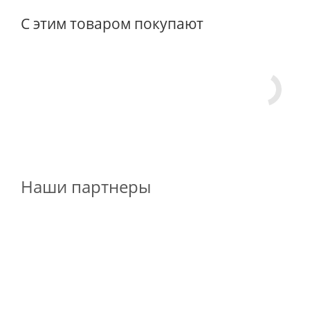
С этим товаром покупают
Наши партнеры