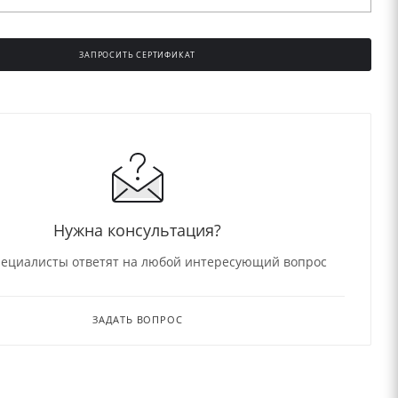
ЗАПРОСИТЬ СЕРТИФИКАТ
Нужна консультация?
ециалисты ответят на любой интересующий вопрос
ЗАДАТЬ ВОПРОС