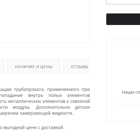
НАЛИЧИЕ И ЦЕНЫ
ОТЗЫВЫ
зации трубопроката, применяемого при
Наши сп
 попадание внутрь полых элементов
сть металлических элементов к сквозной
сти воздуха. Дополнительно детали
сширении замерзающей жидкости.
о выгодной цене с доставкой.