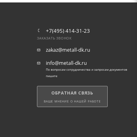
+7(495) 414-31-23
ЗАКАЗАТЬ ЗВОНОК
zakaz@metall-dk.ru
info@metall-dk.ru
По вопросам сотрудничества и запросам документов
пишите
ОБРАТНАЯ СВЯЗЬ
ВАШЕ МНЕНИЕ О НАШЕЙ РАБОТЕ