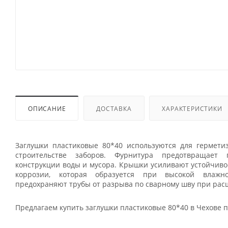
ОПИСАНИЕ
ДОСТАВКА
ХАРАКТЕРИСТИКИ
Заглушки пластиковые 80*40 используются для гермети
строительстве заборов. Фурнитура предотвращает
конструкции воды и мусора. Крышки усиливают устойчиво
коррозии, которая образуется при высокой влажно
предохраняют трубы от разрыва по сварному шву при ра
Предлагаем купить заглушки пластиковые 80*40 в Чехове п