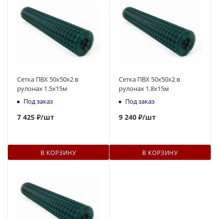
Сетка ПВХ 50х50х2 в
Сетка ПВХ 50х50х2 в
рулонах 1.5х15м
рулонах 1.8х15м
Под заказ
Под заказ
7 425 ₽
/шт
9 240 ₽
/шт
В КОРЗИНУ
В КОРЗИНУ