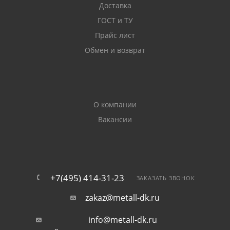
Доставка
ГОСТ и ТУ
Прайс лист
Обмен и возврат
О компании
Вакансии
+7(495) 414-31-23
ЗАКАЗАТЬ ЗВОНОК
zakaz@metall-dk.ru
info@metall-dk.ru