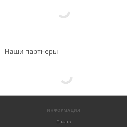
Наши партнеры
ИНФОРМАЦИЯ
Оплата