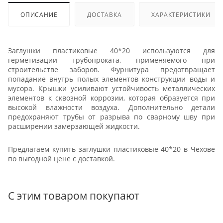
ОПИСАНИЕ
ДОСТАВКА
ХАРАКТЕРИСТИКИ
Заглушки пластиковые 40*20 используются для
герметизации трубопроката, применяемого при
строительстве заборов. Фурнитура предотвращает
попадание внутрь полых элементов конструкции воды и
мусора. Крышки усиливают устойчивость металлических
элементов к сквозной коррозии, которая образуется при
высокой влажности воздуха. Дополнительно детали
предохраняют трубы от разрыва по сварному шву при
расширении замерзающей жидкости.
Предлагаем купить заглушки пластиковые 40*20 в Чехове
по выгодной цене с доставкой.
С этим товаром покупают