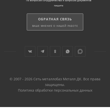
По вопросам сотрудничества и запросам документов
пишите
ОБРАТНАЯ СВЯЗЬ
ВАШЕ МНЕНИЕ О НАШЕЙ РАБОТЕ
© 2007 - 2026 Сеть металлобаз Металл ДК. Все права
защищены.
Политика обработки персональных данных