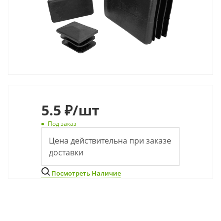
5.5 ₽
/шт
Под заказ
Цена действительна при заказе
доставки
Посмотреть Наличие