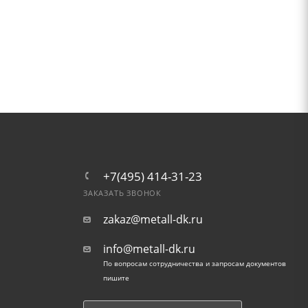
+7(495) 414-31-23
ЗАКАЗАТЬ ЗВОНОК
zakaz@metall-dk.ru
info@metall-dk.ru
По вопросам сотрудничества и запросам документов
пишите