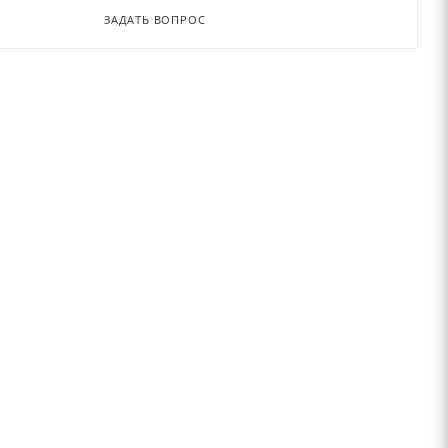
ЗАДАТЬ ВОПРОС