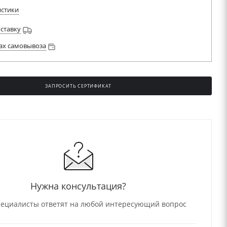
истики
оставку
ах самовывоза
ЗАПРОСИТЬ СЕРТИФИКАТ
Нужна консультация?
ециалисты ответят на любой интересующий вопрос