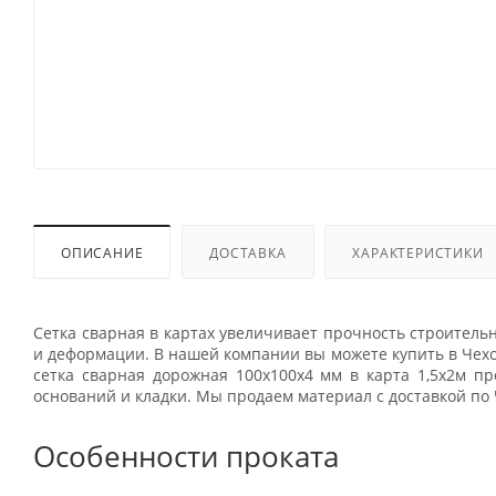
ОПИСАНИЕ
ДОСТАВКА
ХАРАКТЕРИСТИКИ
Сетка сварная в картах увеличивает прочность строитель
и деформации. В нашей компании вы можете купить в Чехо
сетка сварная дорожная 100х100х4 мм в карта 1,5х2м п
оснований и кладки. Мы продаем материал с доставкой по 
Особенности проката