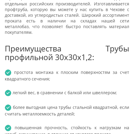
отдельных российских производителей. Изготавливается
профтруба, которую вы можете у нас купить в Чехове с
доставкой, из углеродистых сталей. Широкий ассортимент
проката есть в наличии на складах нашей сети
металлобаз, что позволяет быстро поставлять материал
покупателям.
Преимущества Трубы
профильной 30х30х1,2:
простота монтажа к плоским поверхностям за счет
квадратного сечения;
легкий вес, в сравнении с балкой или швеллером;
более выгодная цена трубы стальной квадратной, если
считать металлоемкость деталей;
повышенная прочность, стойкость к нагрузкам на