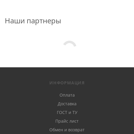
Наши партнеры
ИНФОРМАЦИЯ
Оплата
Доставка
ГОСТ и ТУ
Прайс лист
Обмен и возврат