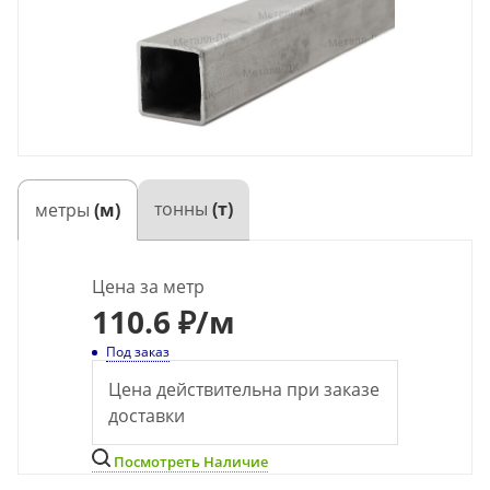
тонны
(т)
метры
(м)
Цена за метр
110.6 ₽
/м
Под заказ
Цена действительна при заказе
доставки
Посмотреть Наличие