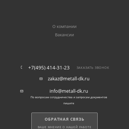
О компании
Вакансии
+7(495) 414-31-23
ЗАКАЗАТЬ ЗВОНОК
zakaz@metall-dk.ru
info@metall-dk.ru
По вопросам сотрудничества и запросам документов
пишите
ОБРАТНАЯ СВЯЗЬ
ВАШЕ МНЕНИЕ О НАШЕЙ РАБОТЕ