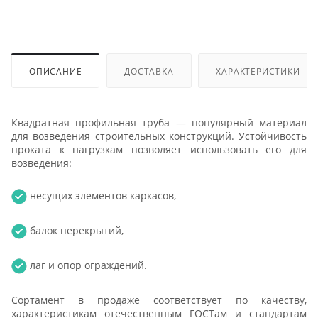
ОПИСАНИЕ
ДОСТАВКА
ХАРАКТЕРИСТИКИ
Квадратная профильная труба — популярный материал
для возведения строительных конструкций. Устойчивость
проката к нагрузкам позволяет использовать его для
возведения:
несущих элементов каркасов,
балок перекрытий,
лаг и опор ограждений.
Сортамент в продаже соответствует по качеству,
характеристикам отечественным ГОСТам и стандартам