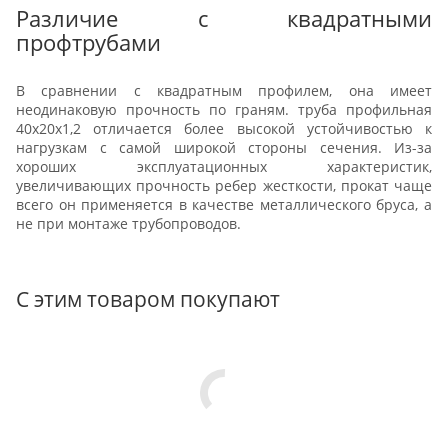
Различие с квадратными
профтрубами
В сравнении с квадратным профилем, она имеет
неодинаковую прочность по граням. труба профильная
40х20х1,2 отличается более высокой устойчивостью к
нагрузкам с самой широкой стороны сечения. Из-за
хороших эксплуатационных характеристик,
увеличивающих прочность ребер жесткости, прокат чаще
всего он применяется в качестве металлического бруса, а
не при монтаже трубопроводов.
С этим товаром покупают