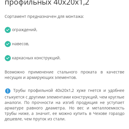
профильных 40х20х1,2
Сортамент предназначен для монтажа:
ограждений,
навесов,
каркасных конструкций.
Возможно применение стального проката в качестве
несущих и армирующих элементов.
Трубы профильной 40х20х1,2 хуже гнется и удобнее
стыкуется с другими элементами конструкций, чем круглые
аналоги. По прочности на изгиб продукция не уступает
арматуре равного диаметра. Но вес и металлоемкость
трубы ниже, а значит, ее можно купить в Чехове гораздо
дешевле, чем пруток из стали.