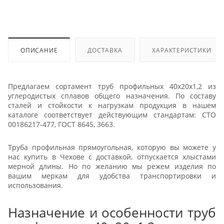
ОПИСАНИЕ
ДОСТАВКА
ХАРАКТЕРИСТИКИ
Предлагаем сортамент труб профильных 40х20х1,2 из
углеродистых сплавов общего назначения. По составу
сталей и стойкости к нагрузкам продукция в нашем
каталоге соответствует действующим стандартам: СТО
00186217-477, ГОСТ 8645, 3663.
Труба профильная прямоугольная, которую вы можете у
нас купить в Чехове с доставкой, отпускается хлыстами
мерной длины. Но по желанию мы режем изделия по
вашим меркам для удобства транспортировки и
использования.
Назначение и особенности труб