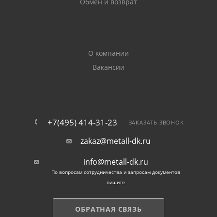
Обмен и возврат
О компании
Вакансии
+7(495) 414-31-23
ЗАКАЗАТЬ ЗВОНОК
zakaz@metall-dk.ru
info@metall-dk.ru
По вопросам сотрудничества и запросам документов
пишите
ОБРАТНАЯ СВЯЗЬ