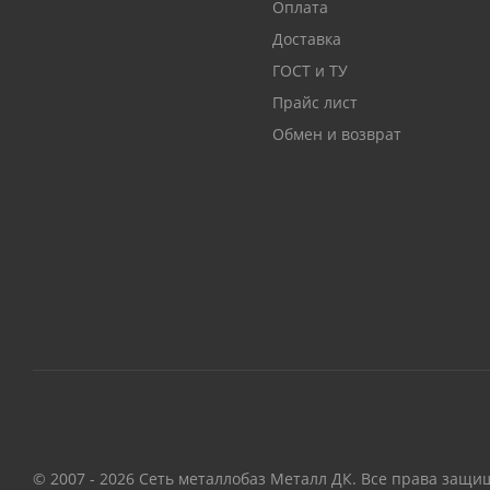
Оплата
Доставка
ГОСТ и ТУ
Прайс лист
Обмен и возврат
© 2007 - 2026 Сеть металлобаз Металл ДК. Все права защи