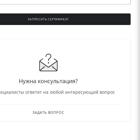
ЗАПРОСИТЬ СЕРТИФИКАТ
Нужна консультация?
ециалисты ответят на любой интересующий вопрос
ЗАДАТЬ ВОПРОС