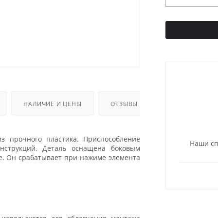
НАЛИЧИЕ И ЦЕНЫ
ОТЗЫВЫ
из прочного пластика. Приспособление
Наши сп
онструкций. Деталь оснащена боковым
е. Он срабатывает при нажиме элемента