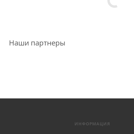
Наши партнеры
ИНФОРМАЦИЯ