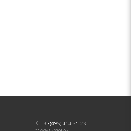
+7(495) 414-31-23
ЗАКАЗАТЬ ЗВОНОК