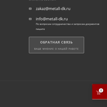
zakaz@metall-dk.ru
info@metall-dk.ru
По вопросам сотрудничества и запросам документов
пишите
ОБРАТНАЯ СВЯЗЬ
ВАШЕ МНЕНИЕ О НАШЕЙ РАБОТЕ
0