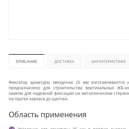
ОПИСАНИЕ
ДОСТАВКА
ХАРАКТЕРИСТИКИ
Фиксатор арматуры звездочка 25 мм изготавливается 
предназначено для строительства вертикальных ЖБ-к
замком для надежной фиксации на металлическом стержн
на прутке каркаса до щелчка.
Область применения