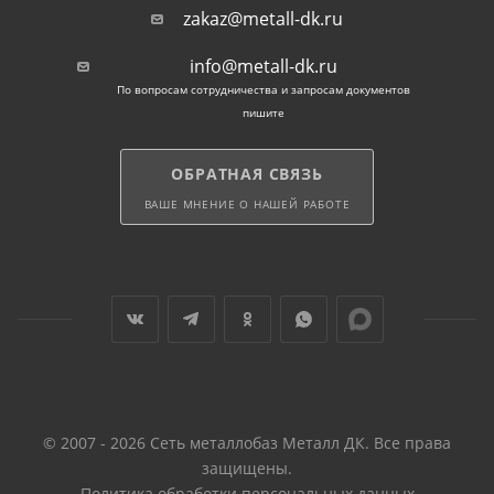
zakaz@metall-dk.ru
info@metall-dk.ru
По вопросам сотрудничества и запросам документов
пишите
ОБРАТНАЯ СВЯЗЬ
ВАШЕ МНЕНИЕ О НАШЕЙ РАБОТЕ
© 2007 - 2026 Сеть металлобаз Металл ДК. Все права
защищены.
Политика обработки персональных данных