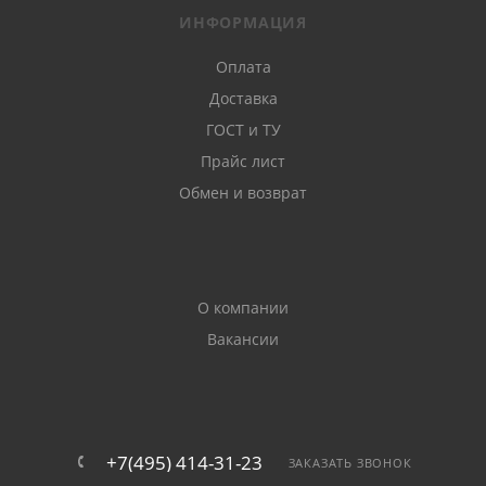
ИНФОРМАЦИЯ
Оплата
Доставка
ГОСТ и ТУ
Прайс лист
Обмен и возврат
О компании
Вакансии
+7(495) 414-31-23
ЗАКАЗАТЬ ЗВОНОК