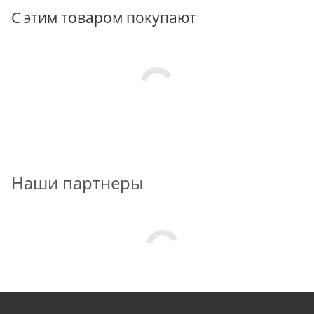
С этим товаром покупают
Наши партнеры