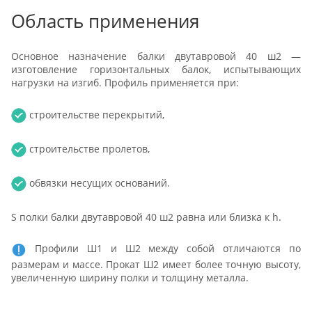
Область применения
Основное назначение балки двутавровой 40 ш2 —
изготовление горизонтальных балок, испытывающих
нагрузки на изгиб. Профиль применяется при:
строительстве перекрытий,
строительстве пролетов,
обвязки несущих оснований.
S полки балки двутавровой 40 ш2 равна или близка к h.
Профили Ш1 и Ш2 между собой отличаются по
размерам и массе. Прокат Ш2 имеет более точную высоту,
увеличенную ширину полки и толщину металла.