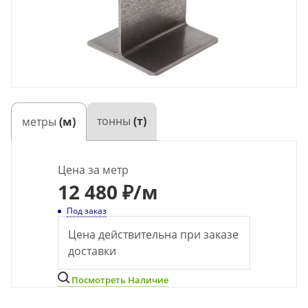
тонны
(т)
метры
(м)
Цена за метр
12 480 ₽
/м
Под заказ
Цена действительна при заказе
доставки
Посмотреть Наличие