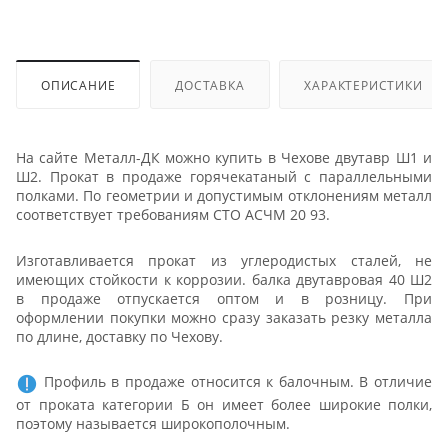
ОПИСАНИЕ
ДОСТАВКА
ХАРАКТЕРИСТИКИ
На сайте Металл-ДК можно купить в Чехове двутавр Ш1 и
Ш2. Прокат в продаже горячекатаный с параллельными
полками. По геометрии и допустимым отклонениям металл
соответствует требованиям СТО АСЧМ 20 93.
Изготавливается прокат из углеродистых сталей, не
имеющих стойкости к коррозии. балка двутавровая 40 Ш2
в продаже отпускается оптом и в розницу. При
оформлении покупки можно сразу заказать резку металла
по длине, доставку по Чехову.
Профиль в продаже относится к балочным. В отличие
от проката категории Б он имеет более широкие полки,
поэтому называется широкополочным.