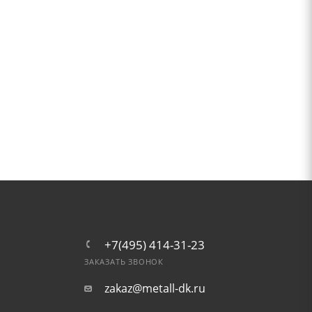
+7(495) 414-31-23
ЗАКАЗАТЬ ЗВОНОК
zakaz@metall-dk.ru