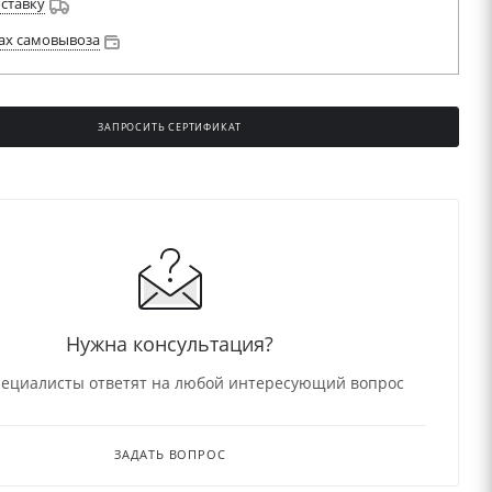
оставку
ах самовывоза
ЗАПРОСИТЬ СЕРТИФИКАТ
Нужна консультация?
ециалисты ответят на любой интересующий вопрос
ЗАДАТЬ ВОПРОС