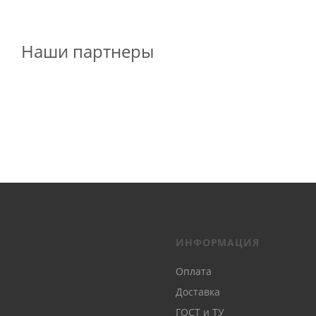
Наши партнеры
ИНФОРМАЦИЯ
Оплата
Доставка
ГОСТ и ТУ