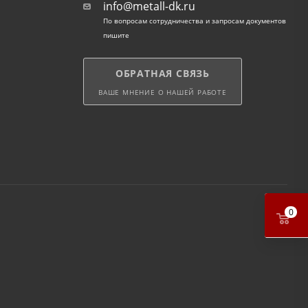
info@metall-dk.ru
По вопросам сотрудничества и запросам документов
пишите
ОБРАТНАЯ СВЯЗЬ
ВАШЕ МНЕНИЕ О НАШЕЙ РАБОТЕ
0