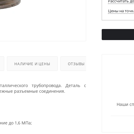
Рассчитать д
Цены на точк
НАЛИЧИЕ И ЦЕНЫ
ОТЗЫВЫ
аллического трубопровода. Деталь с
дежные разъемные соединения.
Наши сп
ние до 1,6 МПа;