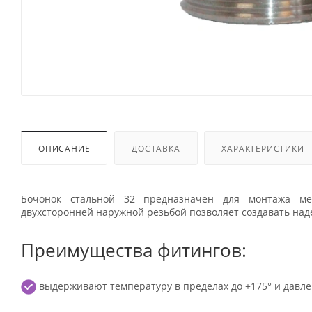
ОПИСАНИЕ
ДОСТАВКА
ХАРАКТЕРИСТИКИ
Бочонок стальной 32 предназначен для монтажа мет
двухсторонней наружной резьбой позволяет создавать на
Преимущества фитингов:
выдерживают температуру в пределах до +175° и давле