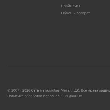
Прайс лист
Обмен и возврат
© 2007 - 2026 Сеть металлобаз Металл ДК. Все права защи
Политика обработки персональных данных