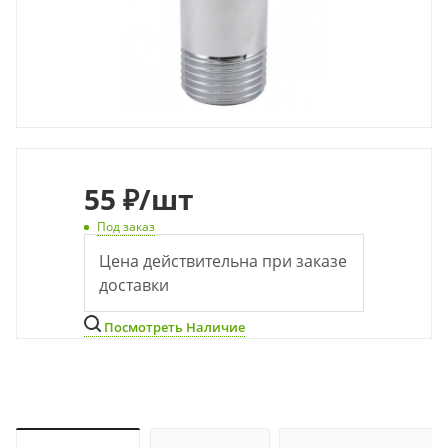
55
₽
/шт
Под заказ
Цена действительна при заказе
доставки
Посмотреть Наличие