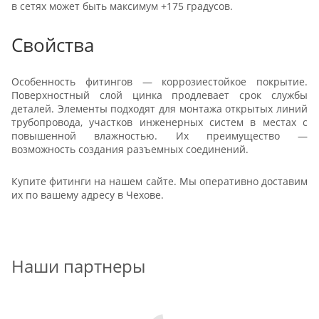
в сетях может быть максимум +175 градусов.
Свойства
Особенность фитингов — коррозиестойкое покрытие.
Поверхностный слой цинка продлевает срок службы
деталей. Элементы подходят для монтажа открытых линий
трубопровода, участков инженерных систем в местах с
повышенной влажностью. Их преимущество —
возможность создания разъемных соединений.
Купите фитинги на нашем сайте. Мы оперативно доставим
их по вашему адресу в Чехове.
Наши партнеры