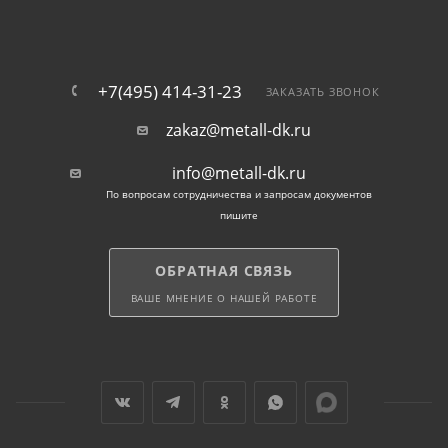
+7(495) 414-31-23
ЗАКАЗАТЬ ЗВОНОК
zakaz@metall-dk.ru
info@metall-dk.ru
По вопросам сотрудничества и запросам документов
пишите
ОБРАТНАЯ СВЯЗЬ
ВАШЕ МНЕНИЕ О НАШЕЙ РАБОТЕ