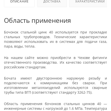
ОПИСАНИЕ
ДОСТАВКА
ХАРАКТЕРИСТИКИ
Область применения
Бочонок стальной цинк 40 используется при прокладке
стальных трубопроводов. Технические характеристики
позволяют использовать их в системах для подачи газа,
пара, воды, тепла.
На нашем сайте можно приобрести в Чехове фитинги
отечественного производства. Их качество соответствует
российским стандартам.
Бочата имеют двустороннюю наружную резьбу и
подключаются к коммуникациям без сварки. При
изготовлении металлоизделий используются сварные
трубы типа ВГП (соответствуют стандарту 3262-75).
Область применения бочонков стальных цинков 40 —
инженерные системы с нагрузкой до 1.6 МПа. Температура