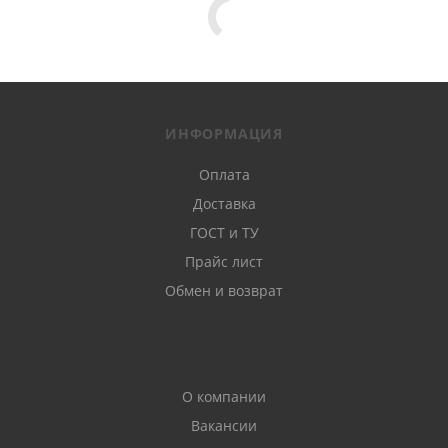
ИНФОРМАЦИЯ
Оплата
Доставка
ГОСТ и ТУ
Прайс лист
Обмен и возврат
О компании
Вакансии