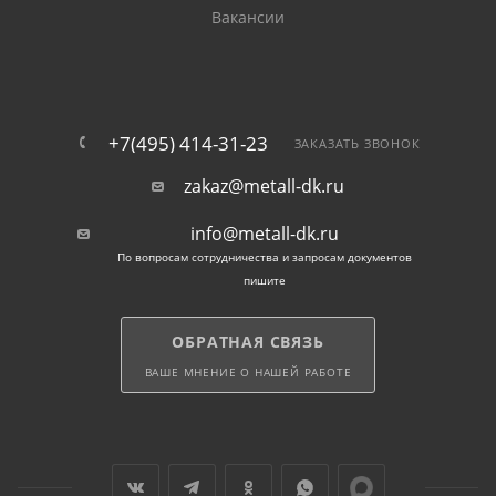
Вакансии
+7(495) 414-31-23
ЗАКАЗАТЬ ЗВОНОК
zakaz@metall-dk.ru
info@metall-dk.ru
По вопросам сотрудничества и запросам документов
пишите
ОБРАТНАЯ СВЯЗЬ
ВАШЕ МНЕНИЕ О НАШЕЙ РАБОТЕ