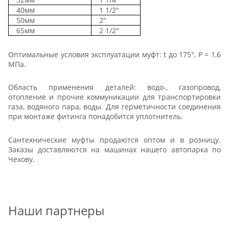
40мм
1 1/2"
50мм
2"
65мм
2 1/2"
Оптимальные условия эксплуатации муфт: t до 175°, Р = 1,6
МПа.
Область применения деталей: водо-, газопровод,
отопление и прочие коммуникации для транспортировки
газа, водяного пара, воды. Для герметичности соединения
при монтаже фитинга понадобится уплотнитель.
Сантехнические муфты продаются оптом и в розницу.
Заказы доставляются на машинах нашего автопарка по
Чехову.
Наши партнеры