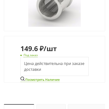
149.6 ₽
/шт
Под заказ
Цена действительна при заказе
доставки
Посмотреть Наличие