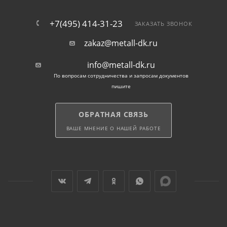
+7(495) 414-31-23
ЗАКАЗАТЬ ЗВОНОК
zakaz@metall-dk.ru
info@metall-dk.ru
По вопросам сотрудничества и запросам документов
пишите
ОБРАТНАЯ СВЯЗЬ
ВАШЕ МНЕНИЕ О НАШЕЙ РАБОТЕ