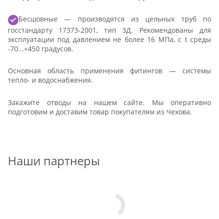
Бесшовные — производятся из цельных труб по
госстандарту 17373-2001, тип 3Д. Рекомендованы для
эксплуатации под давлением не более 16 МПа, с t среды
-70...+450 градусов.
Основная область применения фитингов — системы
тепло- и водоснабжения.
Закажите отводы на нашем сайте. Мы оперативно
подготовим и доставим товар покупателям из Чехова.
Наши партнеры