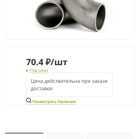
70
.4 ₽
/шт
Под заказ
Цена действительна при заказе
доставки
Посмотреть Наличие