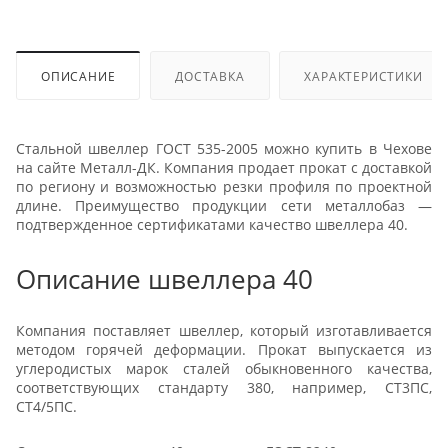
ОПИСАНИЕ
ДОСТАВКА
ХАРАКТЕРИСТИКИ
Стальной швеллер ГОСТ 535-2005 можно купить в Чехове
на сайте Металл-ДК. Компания продает прокат с доставкой
по региону и возможностью резки профиля по проектной
длине. Преимущество продукции сети металлобаз —
подтвержденное сертификатами качество швеллера 40.
Описание швеллера 40
Компания поставляет швеллер, который изготавливается
методом горячей деформации. Прокат выпускается из
углеродистых марок сталей обыкновенного качества,
соответствующих стандарту 380, например, СТ3ПС,
СТ4/5ПС.