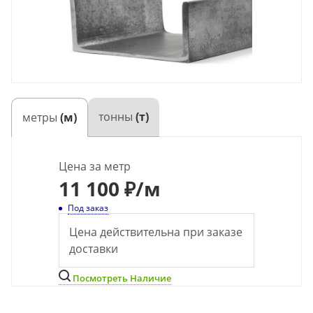
тонны
(т)
метры
(м)
Цена за метр
11 100 ₽
/м
Под заказ
Цена действительна при заказе
доставки
Посмотреть Наличие