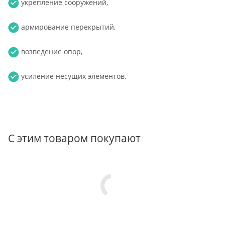
укрепление сооружений,
армирование перекрытий,
возведение опор,
усиление несущих элементов.
С этим товаром покупают