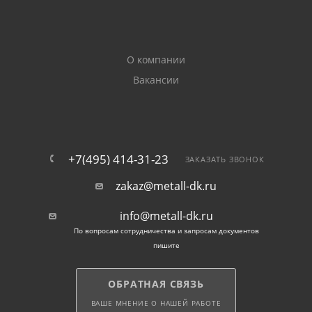
О компании
Вакансии
+7(495) 414-31-23
ЗАКАЗАТЬ ЗВОНОК
zakaz@metall-dk.ru
info@metall-dk.ru
По вопросам сотрудничества и запросам документов
пишите
ОБРАТНАЯ СВЯЗЬ
ВАШЕ МНЕНИЕ О НАШЕЙ РАБОТЕ