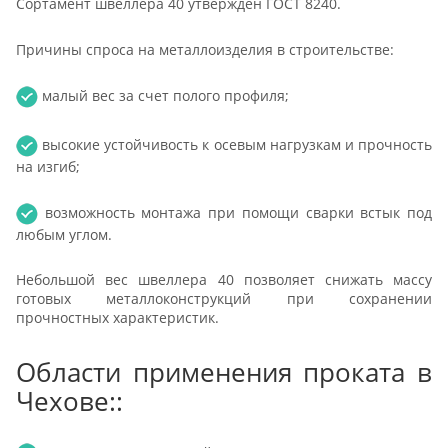
Сортамент швеллера 40 утвержден ГОСТ 8240.
Причины спроса на металлоизделия в строительстве:
малый вес за счет полого профиля;
высокие устойчивость к осевым нагрузкам и прочность
на изгиб;
возможность монтажа при помощи сварки встык под
любым углом.
Небольшой вес швеллера 40 позволяет снижать массу
готовых металлоконструкций при сохранении
прочностных характеристик.
Области применения проката в
Чехове::