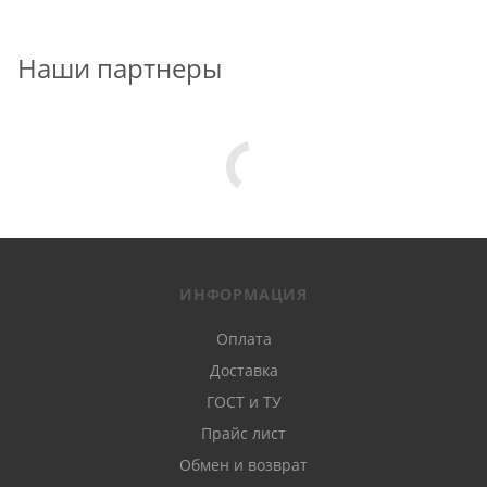
Наши партнеры
ИНФОРМАЦИЯ
Оплата
Доставка
ГОСТ и ТУ
Прайс лист
Обмен и возврат