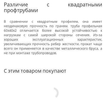
Различие с квадратными
профтрубами
В сравнении с квадратным профилем, она имеет
неодинаковую прочность по граням. труба профильная
60х40х2 отличается более высокой устойчивостью к
нагрузкам с самой широкой стороны сечения. Из-за
хороших эксплуатационных характеристик,
увеличивающих прочность ребер жесткости, прокат чаще
всего он применяется в качестве металлического бруса, а
не при монтаже трубопроводов.
С этим товаром покупают