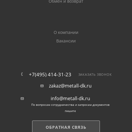
Обмен и возврат
О компании
Вакансии
+7(495) 414-31-23
ЗАКАЗАТЬ ЗВОНОК
zakaz@metall-dk.ru
info@metall-dk.ru
По вопросам сотрудничества и запросам документов
пишите
ОБРАТНАЯ СВЯЗЬ