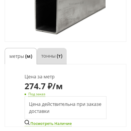
тонны
(т)
метры
(м)
Цена за метр
274.7 ₽
/м
Под заказ
Цена действительна при заказе
доставки
Посмотреть Наличие