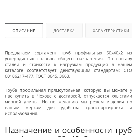
ОПИСАНИЕ
ДОСТАВКА
ХАРАКТЕРИСТИКИ
Предлагаем сортамент труб профильных 60х40х2 из
углеродистых сплавов общего назначения. По составу
сталей и стойкости к нагрузкам продукция в нашем
каталоге соответствует действующим стандартам: СТО
00186217-477, ГОСТ 8645, 3663.
Труба профильная прямоугольная, которую вы можете у
нас купить в Чехове с доставкой, отпускается хлыстами
мерной длины. Но по желанию мы режем изделия по
вашим меркам для удобства транспортировки и
использования.
Назначение и особенности труб