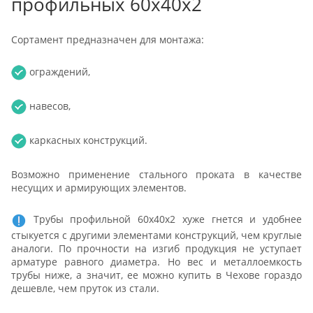
профильных 60х40х2
Сортамент предназначен для монтажа:
ограждений,
навесов,
каркасных конструкций.
Возможно применение стального проката в качестве
несущих и армирующих элементов.
Трубы профильной 60х40х2 хуже гнется и удобнее
стыкуется с другими элементами конструкций, чем круглые
аналоги. По прочности на изгиб продукция не уступает
арматуре равного диаметра. Но вес и металлоемкость
трубы ниже, а значит, ее можно купить в Чехове гораздо
дешевле, чем пруток из стали.