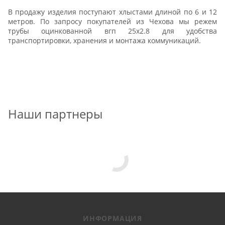
В продажу изделия поступают хлыстами длиной по 6 и 12
метров. По запросу покупателей из Чехова мы режем
трубы оцинкованной вгп 25x2.8 для удобства
транспортировки, хранения и монтажа коммуникаций.
Наши партнеры
ИНФОРМАЦИЯ