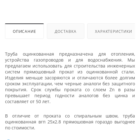
ОПИСАНИЕ
ДОСТАВКА
ХАРАКТЕРИСТИКИ
Труба оцинкованная предназначена для отопления,
устройства газопроводов и для водоснабжения. Мы
предлагаем использовать для строительства инженерных
систем прямошовный прокат из оцинкованной стали.
Изделия меньше засоряются и отличаются более долгим
сроком эксплуатации, чем черные аналоги без защитного
покрытия. Срок службы проката со слоем Zn в разы
превышает период годности аналогов без цинка и
составляет от 50 лет.
В отличие от проката со спиральным швом, труба
оцинкованная вгп 25x2.8 прямошовная гораздо выгоднее
по стоимости.