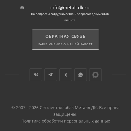
info@metall-dk.ru
По вопросам сотрудничества и запросам документов
пишите
ОБРАТНАЯ СВЯЗЬ
ВАШЕ МНЕНИЕ О НАШЕЙ РАБОТЕ
© 2007 - 2026 Сеть металлобаз Металл ДК. Все права
защищены.
Политика обработки персональных данных