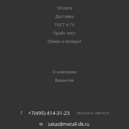
Оплата
Доставка
ГОСТ и ТУ
Прайс лист
Обмен и возврат
О компании
Вакансии
+7(495) 414-31-23
ЗАКАЗАТЬ ЗВОНОК
zakaz@metall-dk.ru