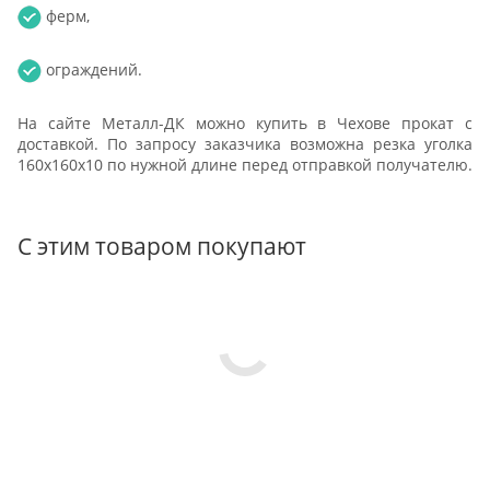
ферм,
ограждений.
На сайте Металл-ДК можно купить в Чехове прокат с
доставкой. По запросу заказчика возможна резка уголка
160х160х10 по нужной длине перед отправкой получателю.
С этим товаром покупают