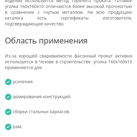
изделия используется метод горячего проката. Готовые
уголка 160х160х10 отличаются более высокой прочностью
в сравнении с гнутым металлом. На всю продукцию
каталога есть сертификаты изготовителя,
подтверждающие качество.
Область применения
Из-за хорошей свариваемости фасонный прокат активно
используется в Чехове в строительстве. уголка 160х160х10
применяется для:
усиления
армирования конструкций,
сборки стальных каркасов,
рам,