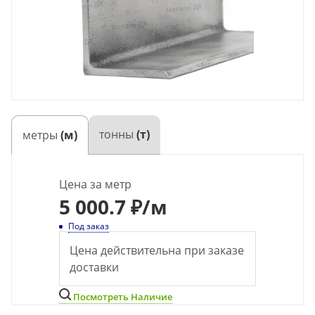
тонны
(т)
метры
(м)
Цена за метр
5
000.7 ₽
/м
Под заказ
Цена действительна при заказе
доставки
Посмотреть Наличие