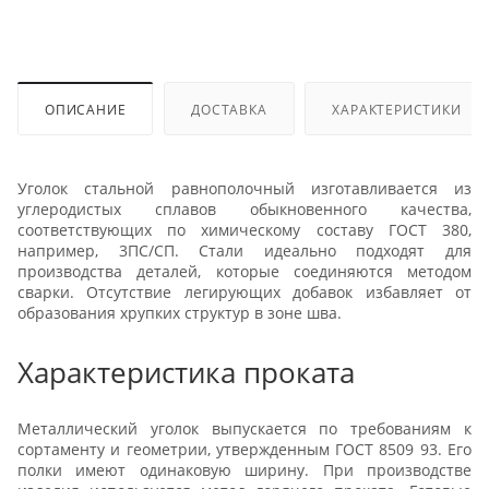
ОПИСАНИЕ
ДОСТАВКА
ХАРАКТЕРИСТИКИ
Уголок стальной равнополочный изготавливается из
углеродистых сплавов обыкновенного качества,
соответствующих по химическому составу ГОСТ 380,
например, 3ПС/СП. Стали идеально подходят для
производства деталей, которые соединяются методом
сварки. Отсутствие легирующих добавок избавляет от
образования хрупких структур в зоне шва.
Характеристика проката
Металлический уголок выпускается по требованиям к
сортаменту и геометрии, утвержденным ГОСТ 8509 93. Его
полки имеют одинаковую ширину. При производстве