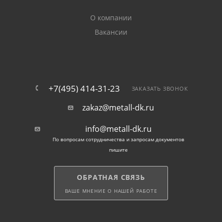
О компании
Вакансии
+7(495) 414-31-23
ЗАКАЗАТЬ ЗВОНОК
zakaz@metall-dk.ru
info@metall-dk.ru
По вопросам сотрудничества и запросам документов
пишите
ОБРАТНАЯ СВЯЗЬ
ВАШЕ МНЕНИЕ О НАШЕЙ РАБОТЕ