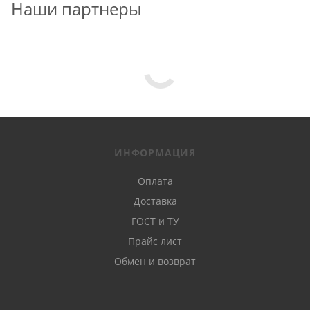
Наши партнеры
ИНФОРМАЦИЯ
Оплата
Доставка
ГОСТ и ТУ
Прайс лист
Обмен и возврат