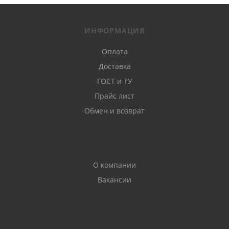
ИНФОРМАЦИЯ
Оплата
Доставка
ГОСТ и ТУ
Прайс лист
Обмен и возврат
О компании
Вакансии