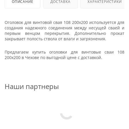
ОПИСАНИЕ
ДОСТАВКА
ХАРАКТЕРИСТИКИ
Оголовок для винтовой свая 108 200x200 используется для
создания надежного соединения между несущей сваей и
первым венцом перекрытия. Дополнительно прокат
закрывает полость ствола от влаги и загрязнения.
Предлагаем купить оголовки для винтовые сваи 108
200x200 в Чехове по выгодной цене с доставкой.
Наши партнеры