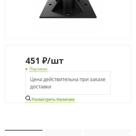
451
₽
/шт
Под заказ
Цена действительна при заказе
доставки
Посмотреть Наличие