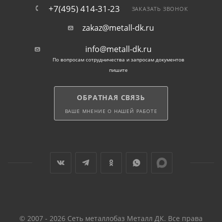
+7(495) 414-31-23
ЗАКАЗАТЬ ЗВОНОК
zakaz@metall-dk.ru
info@metall-dk.ru
По вопросам сотрудничества и запросам документов
пишите
ОБРАТНАЯ СВЯЗЬ
ВАШЕ МНЕНИЕ О НАШЕЙ РАБОТЕ
© 2007 - 2026 Сеть металлобаз Металл ДК. Все права