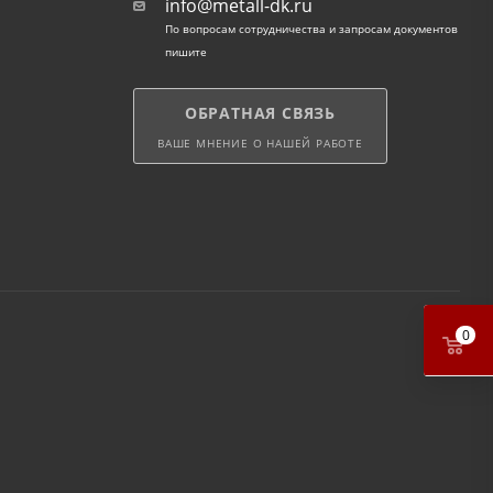
info@metall-dk.ru
По вопросам сотрудничества и запросам документов
пишите
ОБРАТНАЯ СВЯЗЬ
ВАШЕ МНЕНИЕ О НАШЕЙ РАБОТЕ
0