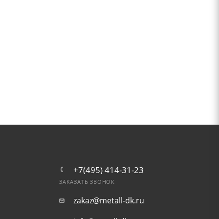
+7(495) 414-31-23
ЗАКАЗАТЬ ЗВОНОК
zakaz@metall-dk.ru