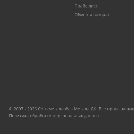
Прайс лист
Обмен и возврат
© 2007 - 2026 Сеть металлобаз Металл ДК. Все права защи
Политика обработки персональных данных