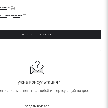
оставку
ах самовывоза
ЗАПРОСИТЬ СЕРТИФИКАТ
Нужна консультация?
ециалисты ответят на любой интересующий вопрос
ЗАДАТЬ ВОПРОС