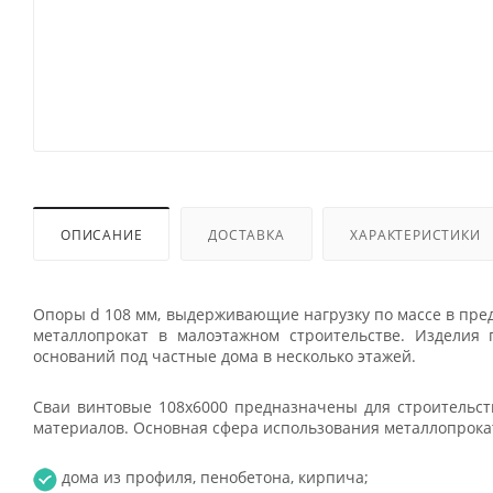
ОПИСАНИЕ
ДОСТАВКА
ХАРАКТЕРИСТИКИ
Опоры d 108 мм, выдерживающие нагрузку по массе в пре
металлопрокат в малоэтажном строительстве. Изделия
оснований под частные дома в несколько этажей.
Сваи винтовые 108x6000 предназначены для строительст
материалов. Основная сфера использования металлопрока
дома из профиля, пенобетона, кирпича;