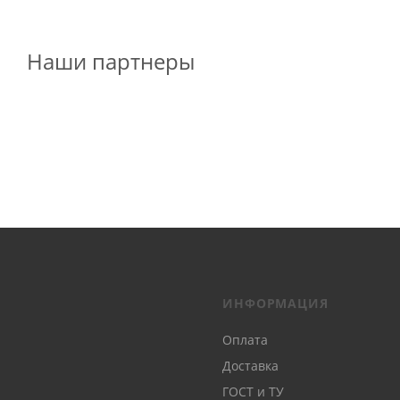
Наши партнеры
ИНФОРМАЦИЯ
Оплата
Доставка
ГОСТ и ТУ