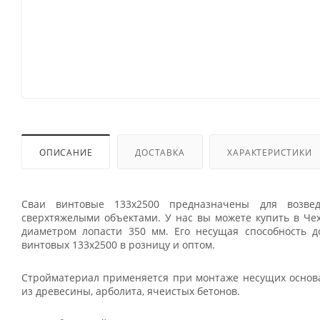
ОПИСАНИЕ
ДОСТАВКА
ХАРАКТЕРИСТИКИ
Сваи винтовые 133x2500 предназначены для возве
сверхтяжелыми объектами. У нас вы можете купить в Че
диаметром лопасти 350 мм. Его несущая способность д
винтовых 133x2500 в розницу и оптом.
Стройматериал применяется при монтаже несущих основ
из древесины, арболита, ячеистых бетонов.