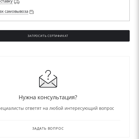
оставку
ах самовывоза
ЗАПРОСИТЬ СЕРТИФИКАТ
Нужна консультация?
ециалисты ответят на любой интересующий вопрос
ЗАДАТЬ ВОПРОС