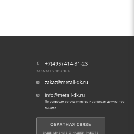
+7(495) 414-31-23
ЗАКАЗАТЬ ЗВОНОК
zakaz@metall-dk.ru
info@metall-dk.ru
По вопросам сотрудничества и запросам документов
пишите
ОБРАТНАЯ СВЯЗЬ
ВАШЕ МНЕНИЕ О НАШЕЙ РАБОТЕ