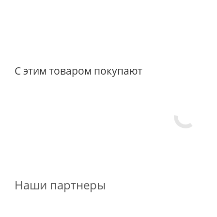
С этим товаром покупают
Наши партнеры