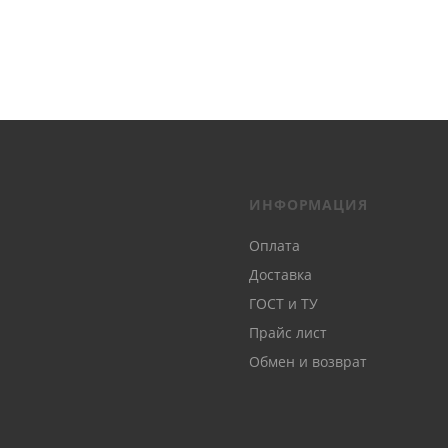
ИНФОРМАЦИЯ
Оплата
Доставка
ГОСТ и ТУ
Прайс лист
Обмен и возврат