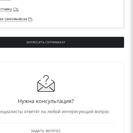
оставку
ах самовывоза
ЗАПРОСИТЬ СЕРТИФИКАТ
Нужна консультация?
ециалисты ответят на любой интересующий вопрос
ЗАДАТЬ ВОПРОС