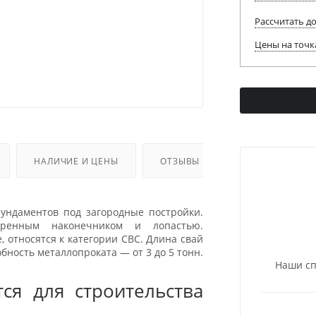
Рассчитать д
Цены на точк
НАЛИЧИЕ И ЦЕНЫ
ОТЗЫВЫ
ундаментов под загородные постройки.
аренным наконечником и лопастью.
, относятся к категории СВС. Длина свай
обность металлопроката — от 3 до 5 тонн.
Наши сп
ся для строительства