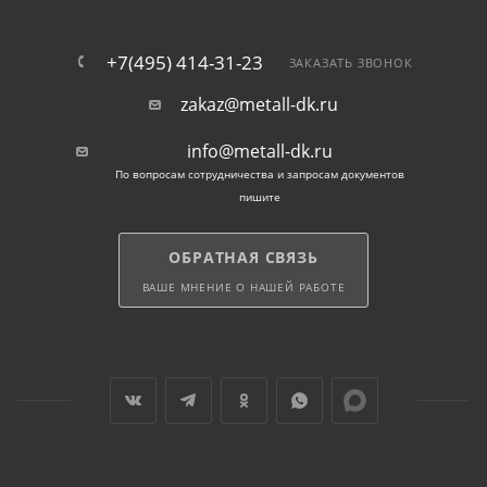
+7(495) 414-31-23
ЗАКАЗАТЬ ЗВОНОК
zakaz@metall-dk.ru
info@metall-dk.ru
По вопросам сотрудничества и запросам документов
пишите
ОБРАТНАЯ СВЯЗЬ
ВАШЕ МНЕНИЕ О НАШЕЙ РАБОТЕ