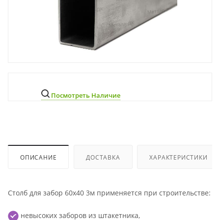
Посмотреть Наличие
ОПИСАНИЕ
ДОСТАВКА
ХАРАКТЕРИСТИКИ
Столб для забор 60x40 3м применяется при строительстве:
невысоких заборов из штакетника,