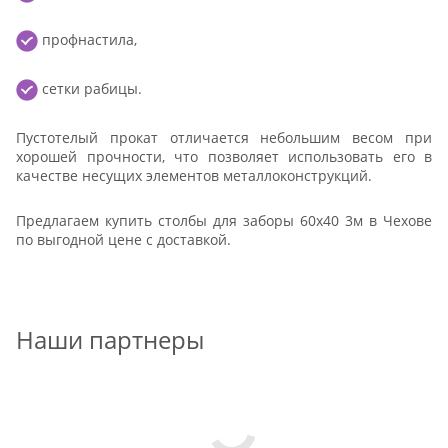
профнастила,
сетки рабицы.
Пустотелый прокат отличается небольшим весом при
хорошей прочности, что позволяет использовать его в
качестве несущих элементов металлоконструкций.
Предлагаем купить столбы для заборы 60x40 3м в Чехове
по выгодной цене с доставкой.
Наши партнеры